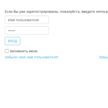
Если Вы уже зарегистрированы, пожалуйста, введите непоср
Запомнить меня
Забыли своё имя пользователя?
Забы