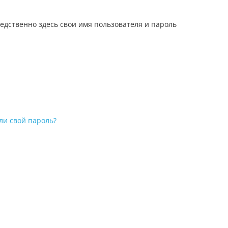
едственно здесь свои имя пользователя и пароль
ли свой пароль?