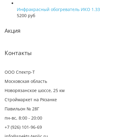
Инфракрасный обогреватель ИКО 1.33
5200 руб
Акция
Контакты
ООО Спектр-Т
Московская область
Новорязанское шоссе, 25 км
Строймаркет на Рязанке
Павильон № 28Г
пн-вс, 8:00 - 20:00
+7 (926) 101-96-69
info@spektr-teplic.ru