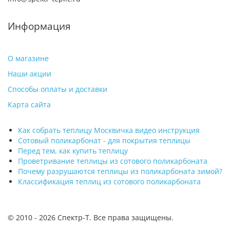
Информация
О магазине
Наши акции
Способы оплаты и доставки
Карта сайта
Как собрать теплицу Москвичка видео инструкция
Сотовый поликарбонат - для покрытия теплицы
Перед тем, как купить теплицу
Проветривание теплицы из сотового поликарбоната
Почему разрушаются теплицы из поликарбоната зимой?
Классификация теплиц из сотового поликарбоната
© 2010 -
2026 Спектр-Т. Все права защищены.