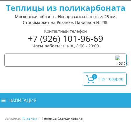
Теплицы из поликарбоната
Московская область. Новорязанское шоссе, 25 км.
Строймаркет на Рязанке. Павильон № 28Г
Контактный телефон
+7 (926) 101-96-69
Часы работы:
пн-вс, 8:00 - 20:00
0
НАВИГАЦИЯ
Вы здесь:
Главная
Теплица Скандинавская