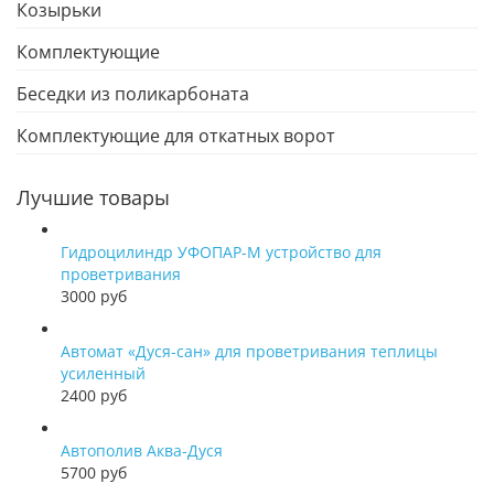
Козырьки
Комплектующие
Беседки из поликарбоната
Комплектующие для откатных ворот
Лучшие товары
Гидроцилиндр УФОПАР-М устройство для
проветривания
3000 руб
Автомат «Дуся-сан» для проветривания теплицы
усиленный
2400 руб
Автополив Аква-Дуся
5700 руб