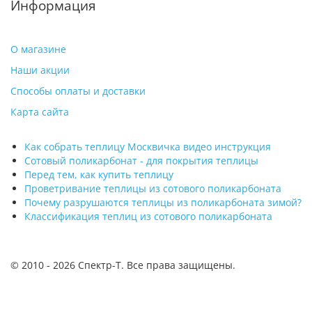
Информация
О магазине
Наши акции
Способы оплаты и доставки
Карта сайта
Как собрать теплицу Москвичка видео инструкция
Сотовый поликарбонат - для покрытия теплицы
Перед тем, как купить теплицу
Проветривание теплицы из сотового поликарбоната
Почему разрушаются теплицы из поликарбоната зимой?
Классификация теплиц из сотового поликарбоната
© 2010 -
2026 Спектр-Т. Все права защищены.