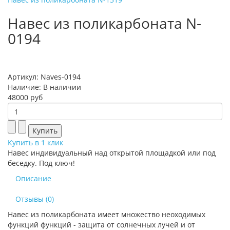
Навес из поликарбоната N-
0194
Артикул: Naves-0194
Наличие:
В наличии
48000 руб
Купить в 1 клик
Навес индивидуальный над открытой площадкой или под
беседку. Под ключ!
Описание
Отзывы (0)
Навес из поликарбоната имеет множество неоходимых
функций функций - защита от солнечных лучей и от