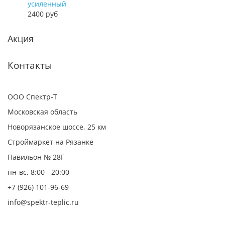
усиленный
2400 руб
Акция
Контакты
ООО Спектр-Т
Московская область
Новорязанское шоссе, 25 км
Строймаркет на Рязанке
Павильон № 28Г
пн-вс, 8:00 - 20:00
+7 (926) 101-96-69
info@spektr-teplic.ru