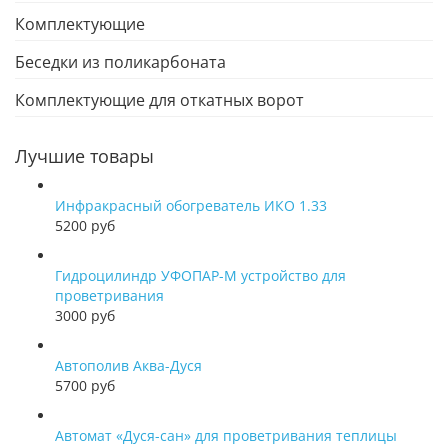
Комплектующие
Беседки из поликарбоната
Комплектующие для откатных ворот
Лучшие товары
Инфракрасный обогреватель ИКО 1.33
5200 руб
Гидроцилиндр УФОПАР-М устройство для
проветривания
3000 руб
Автополив Аква-Дуся
5700 руб
Автомат «Дуся-сан» для проветривания теплицы