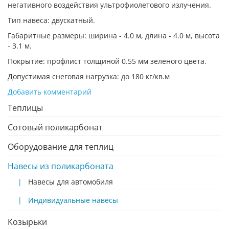
негативного воздействия ультрофиолетового излучения.
Тип навеса: двускатный.
Габаритные размеры: ширина - 4.0 м, длина - 4.0 м, высота
- 3.1 м.
Покрытие: профлист толщиной 0.55 мм зеленого цвета.
Допустимая снеговая нагрузка: до 180 кг/кв.м
Добавить комментарий
Теплицы
Сотовый поликарбонат
Оборудование для теплиц
Навесы из поликарбоната
Навесы для автомобиля
Индивидуальные навесы
Козырьки