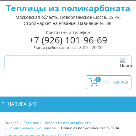
Теплицы из поликарбоната
Московская область. Новорязанское шоссе, 25 км.
Строймаркет на Рязанке. Павильон № 28Г
Контактный телефон
+7 (926) 101-96-69
Часы работы:
пн-вс, 8:00 - 20:00
0
НАВИГАЦИЯ
Вы здесь:
Главная
Навесы из поликарбоната
Индивидуальные навесы
Навес из поликарбоната N-0194
Навес из поликарбоната N-1519