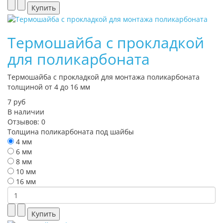
Термошайба с прокладкой
для поликарбоната
Термошайба с прокладкой для монтажа поликарбоната
толщиной от 4 до 16 мм
7 руб
В наличии
Отзывов: 0
Толщина поликарбоната под шайбы
4 мм
6 мм
8 мм
10 мм
16 мм