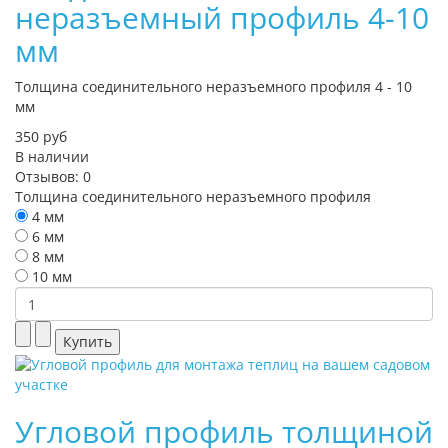
неразъемный профиль 4-10
мм
Толщина соединительного неразъемного профиля 4 - 10
мм
350 руб
В наличии
Отзывов: 0
Толщина соединительного неразъемного профиля
4 мм
6 мм
8 мм
10 мм
Угловой профиль толщиной