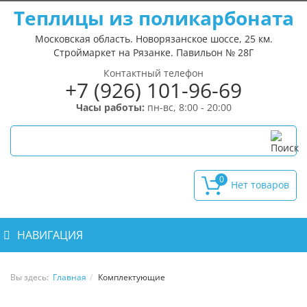
Теплицы из поликарбоната
Московская область. Новорязанское шоссе, 25 км.
Строймаркет на Рязанке. Павильон № 28Г
Контактный телефон
+7 (926) 101-96-69
Часы работы:
пн-вс, 8:00 - 20:00
0
НАВИГАЦИЯ
Вы здесь:
Главная
Комплектующие