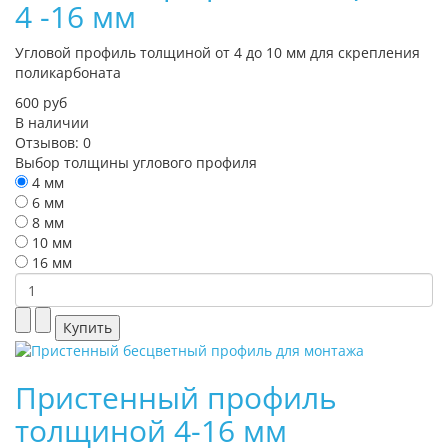
4 -16 мм
Угловой профиль толщиной от 4 до 10 мм для скрепления
поликарбоната
600 руб
В наличии
Отзывов: 0
Выбор толщины углового профиля
4 мм
6 мм
8 мм
10 мм
16 мм
Пристенный профиль
толщиной 4-16 мм