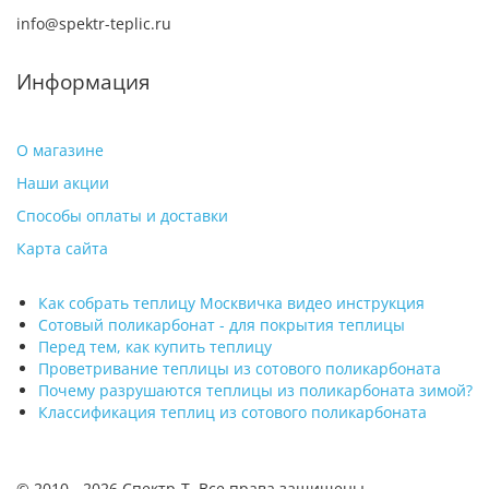
info@spektr-teplic.ru
Информация
О магазине
Наши акции
Способы оплаты и доставки
Карта сайта
Как собрать теплицу Москвичка видео инструкция
Сотовый поликарбонат - для покрытия теплицы
Перед тем, как купить теплицу
Проветривание теплицы из сотового поликарбоната
Почему разрушаются теплицы из поликарбоната зимой?
Классификация теплиц из сотового поликарбоната
© 2010 -
2026 Спектр-Т. Все права защищены.