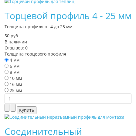
Торцевой профиль 4 - 25 мм
Толщина профиля от 4 до 25 мм
50 руб
В наличии
Отзывов: 0
Толщина торцевого профиля
4 мм
6 мм
8 мм
10 мм
16 мм
25 мм
Соединительный