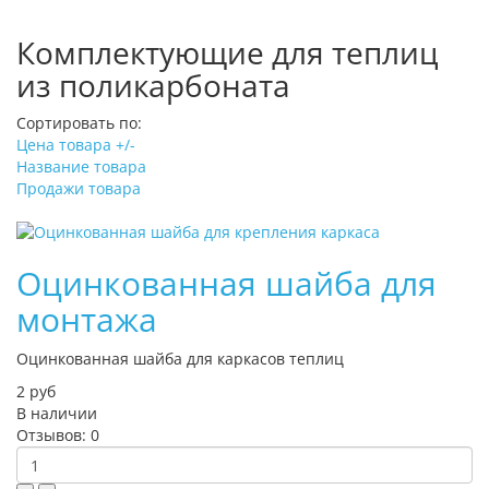
Комплектующие для теплиц
из поликарбоната
Сортировать по:
Цена товара +/-
Название товара
Продажи товара
Оцинкованная шайба для
монтажа
Оцинкованная шайба для каркасов теплиц
2 руб
В наличии
Отзывов: 0