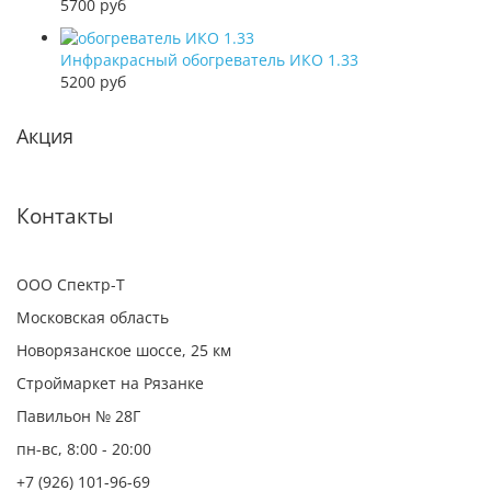
5700 руб
Инфракрасный обогреватель ИКО 1.33
5200 руб
Акция
Контакты
ООО Спектр-Т
Московская область
Новорязанское шоссе, 25 км
Строймаркет на Рязанке
Павильон № 28Г
пн-вс, 8:00 - 20:00
+7 (926) 101-96-69