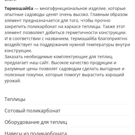
Термошайба
— многофункциональное изделие, которые
опытные садоводы ценят очень высоко. Главным образом
элемент предназначается для того, чтобы прочно
закрепить поликарбонат на каркасе теплицы. Также этот
элемент позволяет добиться герметичности конструкции.
И в соответствии с названием, термошайба благоприятно
воздействует на поддержания нужной температуры внутри
конструкции.
Заказать необходимые комплектующие для теплиц
предлагает наш сайт. Высокое качество продукции и
разумные цены позволят садоводам сделать выгодные и
полезные покупки, которые помогут вырастить хороший
урожай.
Теплицы
Сотовый поликарбонат
Оборудование для теплиц
Навесы из поликарбоната