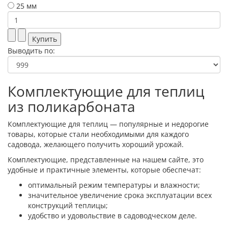
25 мм
Выводить по:
Комплектующие для теплиц
из поликарбоната
Комплектующие для теплиц — популярные и недорогие
товары, которые стали необходимыми для каждого
садовода, желающего получить хороший урожай.
Комплектующие, представленные на нашем сайте, это
удобные и практичные элементы, которые обеспечат:
оптимальный режим температуры и влажности;
значительное увеличение срока эксплуатации всех
конструкций теплицы;
удобство и удовольствие в садоводческом деле.