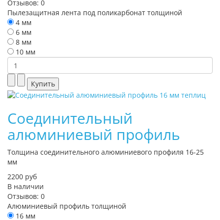
Отзывов: 0
Пылезащитная лента под поликарбонат толщиной
4 мм
6 мм
8 мм
10 мм
Соединительный
алюминиевый профиль
Толщина соединительного алюминиевого профиля 16-25
мм
2200 руб
В наличии
Отзывов: 0
Алюминиевый профиль толщиной
16 мм