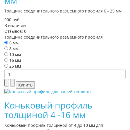
мм
Толщина соединительного разъемного профиля 6 - 25 мм
900 руб
В наличии
Отзывов: 0
Толщина соединительного разъемного профиля
6 мм
8 мм
10 мм
16 мм
25 мм
Коньковый профиль
толщиной 4 -16 мм
Коньковый профиль толщиной от 4 до 10 мм для