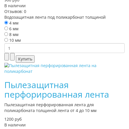
В наличии
Отзывов: 0
Водозащитная лента под поликарбонат толщиной
4 мм
6 мм
8 мм
10 мм
Пылезащитная
перфорированная лента
Пылезащитная перфорированная лента для
поликарбоната толщиной лента от 4 до 10 мм
1200 руб
В наличии