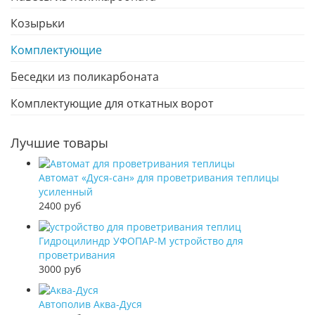
Козырьки
Комплектующие
Беседки из поликарбоната
Комплектующие для откатных ворот
Лучшие товары
Автомат «Дуся-сан» для проветривания теплицы
усиленный
2400 руб
Гидроцилиндр УФОПАР-М устройство для
проветривания
3000 руб
Автополив Аква-Дуся