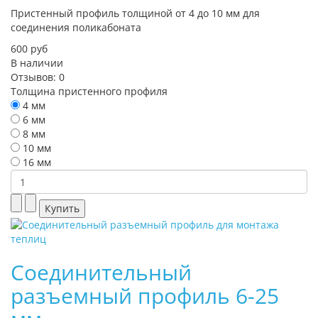
Пристенный профиль толщиной от 4 до 10 мм для
соединения поликабоната
600 руб
В наличии
Отзывов: 0
Толщина пристенного профиля
4 мм
6 мм
8 мм
10 мм
16 мм
Соединительный
разъемный профиль 6-25