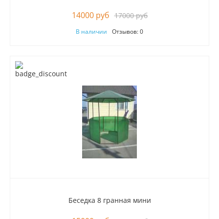
14000 руб
17000 руб
В наличии
Отзывов: 0
Беседка 8 гранная мини