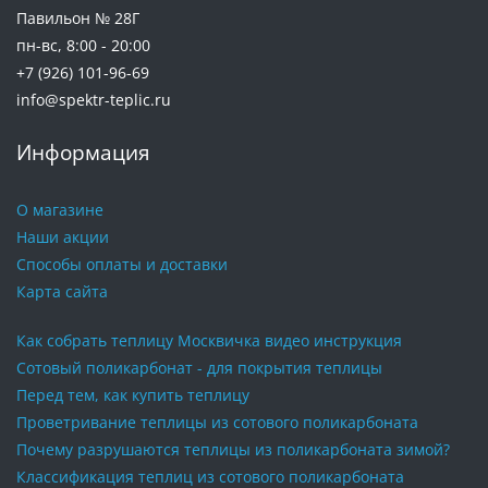
Павильон № 28Г
пн-вс, 8:00 - 20:00
+7 (926) 101-96-69
info@spektr-teplic.ru
Информация
О магазине
Наши акции
Способы оплаты и доставки
Карта сайта
Как собрать теплицу Москвичка видео инструкция
Сотовый поликарбонат - для покрытия теплицы
Перед тем, как купить теплицу
Проветривание теплицы из сотового поликарбоната
Почему разрушаются теплицы из поликарбоната зимой?
Классификация теплиц из сотового поликарбоната