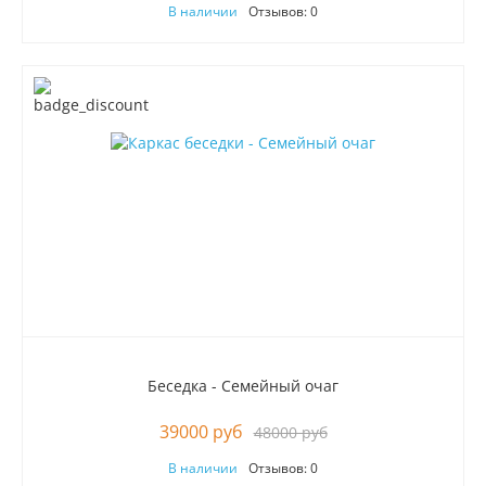
В наличии
Отзывов: 0
Беседка - Семейный очаг
39000 руб
48000 руб
В наличии
Отзывов: 0