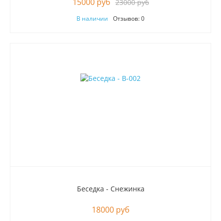
15000 руб
23000 руб
В наличии
Отзывов: 0
Беседка - Снежинка
18000 руб