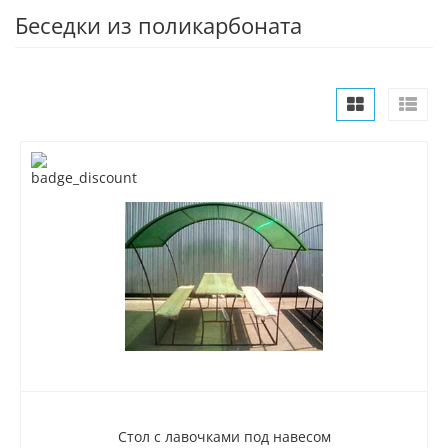
Беседки из поликарбоната
Стол с лавочками под навесом