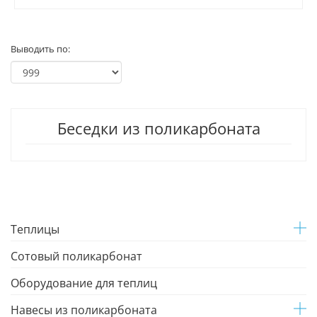
Выводить по:
Беседки из поликарбоната
Теплицы
Сотовый поликарбонат
Оборудование для теплиц
Навесы из поликарбоната