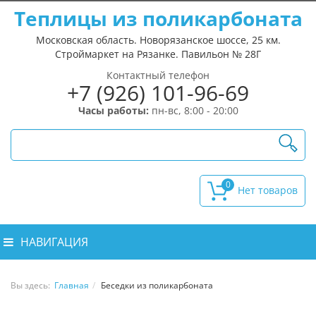
Теплицы из поликарбоната
Московская область. Новорязанское шоссе, 25 км.
Строймаркет на Рязанке. Павильон № 28Г
Контактный телефон
+7 (926) 101-96-69
Часы работы:
пн-вс, 8:00 - 20:00
0
НАВИГАЦИЯ
Вы здесь:
Главная
Беседки из поликарбоната