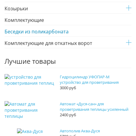
Козырьки
Комплектующие
Беседки из поликарбоната
Комплектующие для откатных ворот
Лучшие товары
Гидроцилиндр УФОПАР-М
устройство для проветривания
3000 руб
Автомат «Дуся-сан» для
проветривания теплицы усиленный
2400 руб
Автополив Аква-Дуся